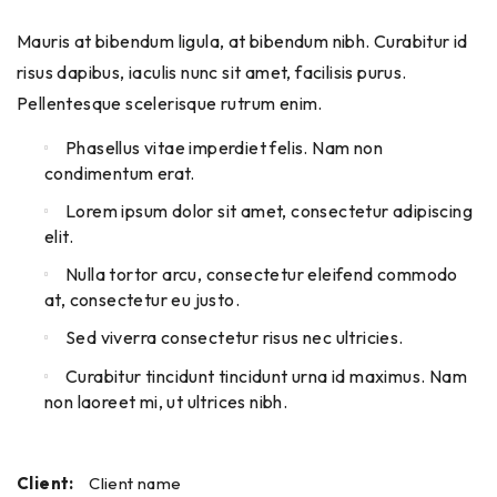
Mauris at bibendum ligula, at bibendum nibh. Curabitur id
risus dapibus, iaculis nunc sit amet, facilisis purus.
Pellentesque scelerisque rutrum enim.
Phasellus vitae imperdiet felis. Nam non
condimentum erat.
Lorem ipsum dolor sit amet, consectetur adipiscing
elit.
Nulla tortor arcu, consectetur eleifend commodo
at, consectetur eu justo.
Sed viverra consectetur risus nec ultricies.
Curabitur tincidunt tincidunt urna id maximus. Nam
non laoreet mi, ut ultrices nibh.
Client:
Client name